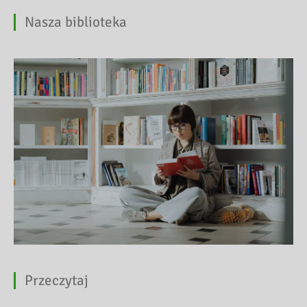
Nasza biblioteka
Przeczytaj