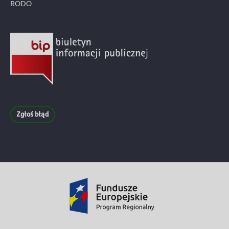
RODO
Zgłoś błąd