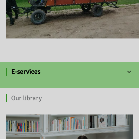
E-services
Our library