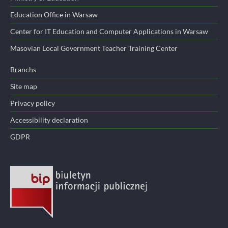
Education Office in Warsaw
Center for IT Education and Computer Applications in Warsaw
Masovian Local Government Teacher Training Center
Branchs
Site map
Privacy policy
Accessibility declaration
GDPR