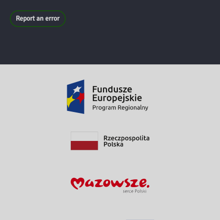
Report an error