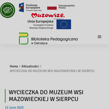
Home
Aktualności
WYCIECZKA DO MUZEUM WSI MAZOWIECKIEJ W SIERPCU
WYCIECZKA DO MUZEUM WSI
MAZOWIECKIEJ W SIERPCU
12 June 2025