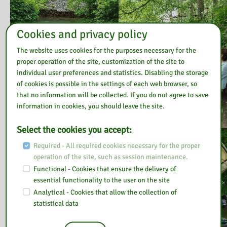
Cookies and privacy policy
The website uses cookies for the purposes necessary for the
proper operation of the site, customization of the site to
individual user preferences and statistics. Disabling the storage
of cookies is possible in the settings of each web browser, so
that no information will be collected. If you do not agree to save
information in cookies, you should leave the site.
Select the cookies you accept:
Required - All required cookies necessary for the proper
operation of the site, such as session maintenance.
Functional - Cookies that ensure the delivery of
essential functionality to the user on the site
Analytical - Cookies that allow the collection of
statistical data