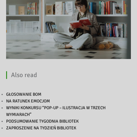
Also read
GŁOSOWANIE BOM
NA RATUNEK EMOCJOM
WYNIKI KONKURSU “POP-UP – ILUSTRACJA W TRZECH
WYMIARACH”
PODSUMOWANIE TYGODNIA BIBLIOTEK
ZAPROSZENIE NA TYDZIEŃ BIBLIOTEK