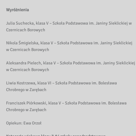
Wyróżnienia
Julia Suchecka, klasa V – Szkoła Podstawowa im. Janiny Sieklickiej w
Czernicach Borowych
Nikola Śmigielska, klasa V – Szkoła Podstawowa im. Janiny Sieklickiej
w Czernicach Borowych
Aleksandra Pielech, klasa V – Szkoła Podstawowa im. Janiny Sieklickiej
w Czernicach Borowych
Liwia Kostrzewa, klasa VI – Szkoła Podstawowa im. Bolesława
Chrobrego w Zarębach
Franciszek Piórkowski, klasa V – Szkoła Podstawowa im. Bolesława
Chrobrego w Zarębach
Opiekun: Ewa Orzoł