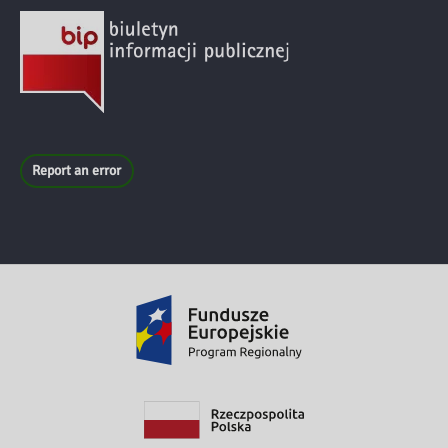
Report an error