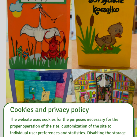
Cookies and privacy policy
The website uses cookies for the purposes necessary for the
proper operation of the site, customization of the site to
individual user preferences and statistics. Disabling the storage