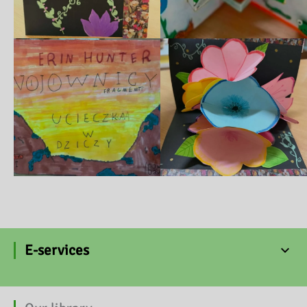
E-services