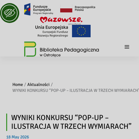
Home
Aktualności
WYNIKI KONKURSU “POP-UP – ILUSTRACJA W TRZECH WYMIARACH
WYNIKI KONKURSU “POP-UP –
ILUSTRACJA W TRZECH WYMIARACH”
18 May 2026