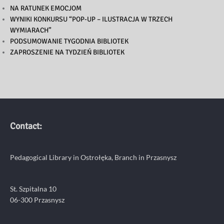
NA RATUNEK EMOCJOM
WYNIKI KONKURSU “POP-UP – ILUSTRACJA W TRZECH
WYMIARACH”
PODSUMOWANIE TYGODNIA BIBLIOTEK
ZAPROSZENIE NA TYDZIEŃ BIBLIOTEK
Contact:
Pedagogical Library in Ostrołęka, Branch in Przasnysz
St. Szpitalna 10
06-300 Przasnysz