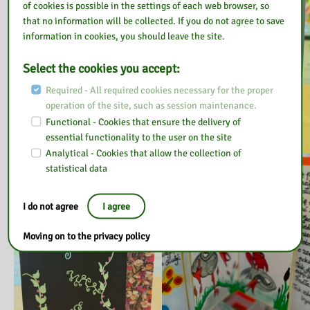
of cookies is possible in the settings of each web browser, so
that no information will be collected. If you do not agree to save
information in cookies, you should leave the site.
Select the cookies you accept:
Required - All required cookies necessary for the proper
operation of the site, such as session maintenance.
Functional - Cookies that ensure the delivery of
essential functionality to the user on the site
Analytical - Cookies that allow the collection of
statistical data
I do not agree
I agree
Moving on to the privacy policy