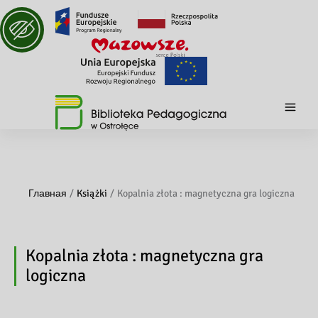
Главная
Książki
Kopalnia złota : magnetyczna gra logiczna
Kopalnia złota : magnetyczna gra
logiczna