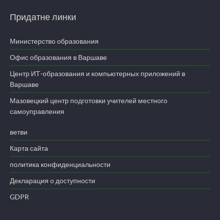
Придатне линки
Министерство образования
Офис образования в Варшаве
Центр ИТ-образования и компьютерных приложений в
Варшаве
Мазовецкий центр подготовки учителей местного
самоуправления
ветви
Карта сайта
политика конфиденциальности
Декларация о доступности
GDPR