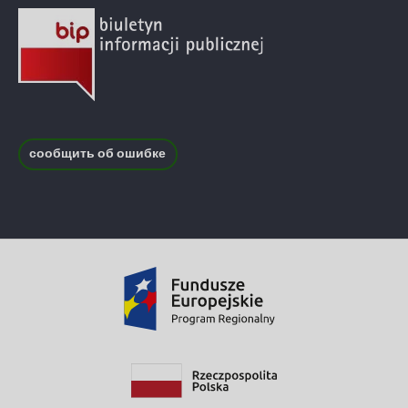
сообщить об ошибке