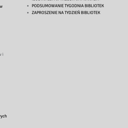
PODSUMOWANIE TYGODNIA BIBLIOTEK
 w
ZAPROSZENIE NA TYDZIEŃ BIBLIOTEK
 i
wych