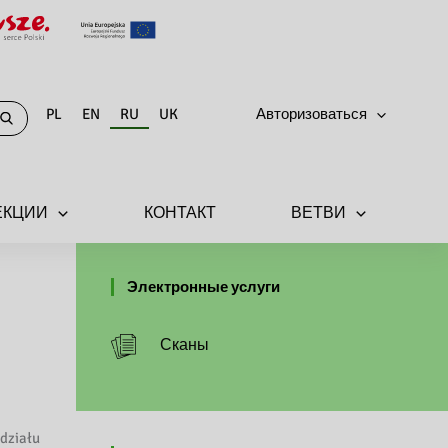
PL
EN
RU
UK
Авторизоваться
ЕКЦИИ
КОНТАКТ
ВЕТВИ
Электронные услуги
Сканы
działu