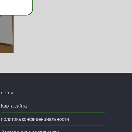
ветви
Карта сайта
политика конфиденциальности