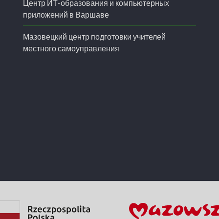
Центр ИТ-образования и компьютерных
приложений в Варшаве
Мазовецкий центр подготовки учителей
местного самоуправления