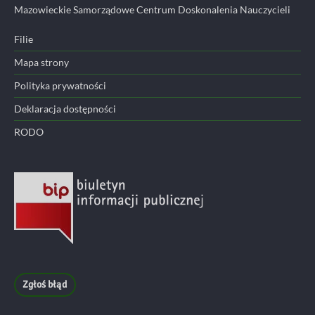
Mazowieckie Samorządowe Centrum Doskonalenia Nauczycieli
Filie
Mapa strony
Polityka prywatności
Deklaracja dostępności
RODO
Zgłoś błąd