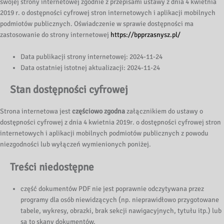
swojej strony internetowej zgodnie z przepisami ustawy z dnia 4 kwietnia
2019 r. o dostępności cyfrowej stron internetowych i aplikacji mobilnych
podmiotów publicznych. Oświadczenie w sprawie dostępności ma
zastosowanie do strony internetowej
https://bpprzasnysz.pl/
Data publikacji strony internetowej: 2024-11-24
Data ostatniej istotnej aktualizacji: 2024-11-24
Stan dostępności cyfrowej
Strona internetowa jest
częściowo zgodna
załącznikiem do ustawy o
dostępności cyfrowej z dnia 4 kwietnia 2019r. o dostępności cyfrowej stron
internetowych i aplikacji mobilnych podmiotów publicznych z powodu
niezgodności lub wyłączeń wymienionych poniżej.
Treści niedostępne
część dokumentów PDF nie jest poprawnie odczytywana przez
programy dla osób niewidzących (np. nieprawidłowo przygotowane
tabele, wykresy, obrazki, brak sekcji nawigacyjnych, tytułu itp.) lub
są to skany dokumentów,