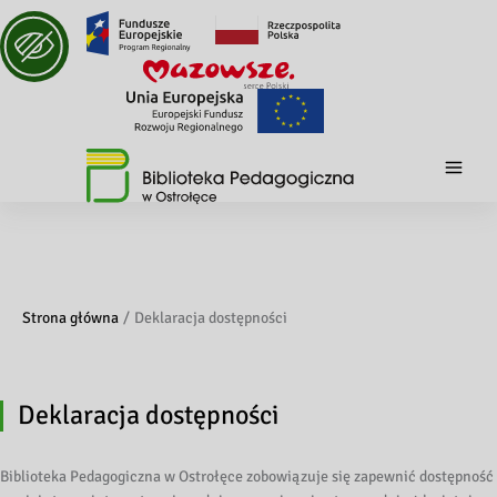
Strona główna
Deklaracja dostępności
Deklaracja dostępności
Biblioteka Pedagogiczna w Ostrołęce zobowiązuje się zapewnić dostępność