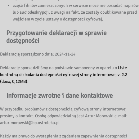
część filmów zamieszczonych w serwisie może nie posiadać napisów
lub audiodeskrypcji, z uwagi na fakt, że zostały opublikowane przed
wejściem w życie ustawy o dostępności cyfrowej,
Przygotowanie deklaracji w sprawie
dostępności
Deklarację sporządzono dnia: 2024-11-24
Deklarację sporządziliśmy na podstawie samooceny w oparciu o
Listę
kontrolną do badania dostępności cyfrowej strony internetowej v. 2.2
(docx, 0,12MB)
.
Informacje zwrotne i dane kontaktowe
W przypadku problemów z dostępnością cyfrową strony internetowej
prosimy o kontakt. Osobą odpowiedzialną jest Artur Morawski e-mail:
artur.morawski@bp.ostroleka.pl
Każdy ma prawo do wystąpienia z żądaniem zapewnienia dostępności