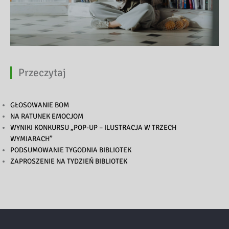
Przeczytaj
GŁOSOWANIE BOM
NA RATUNEK EMOCJOM
WYNIKI KONKURSU „POP-UP – ILUSTRACJA W TRZECH
WYMIARACH”
PODSUMOWANIE TYGODNIA BIBLIOTEK
ZAPROSZENIE NA TYDZIEŃ BIBLIOTEK