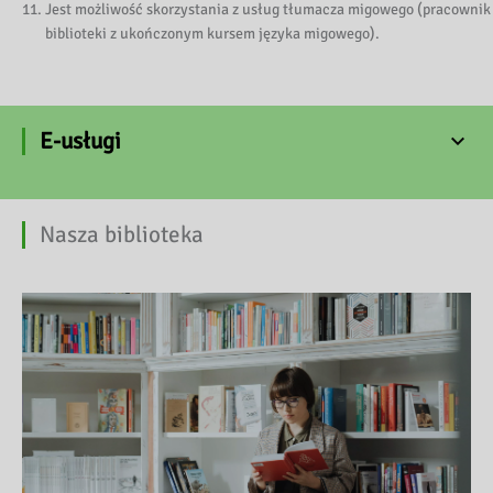
Jest możliwość skorzystania z usług tłumacza migowego (pracownik
biblioteki z ukończonym kursem języka migowego).
E-usługi
Nasza biblioteka