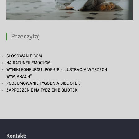
Przeczytaj
GŁOSOWANIE BOM
NA RATUNEK EMOCJOM
WYNIKI KONKURSU „POP-UP – ILUSTRACJA W TRZECH
WYMIARACH”
PODSUMOWANIE TYGODNIA BIBLIOTEK
ZAPROSZENIE NA TYDZIEŃ BIBLIOTEK
Kontakt: