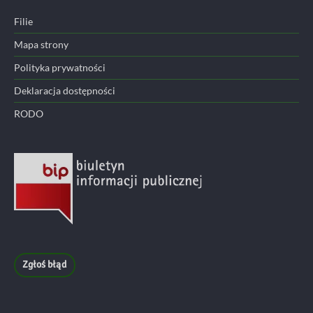
Filie
Mapa strony
Polityka prywatności
Deklaracja dostępności
RODO
Zgłoś błąd