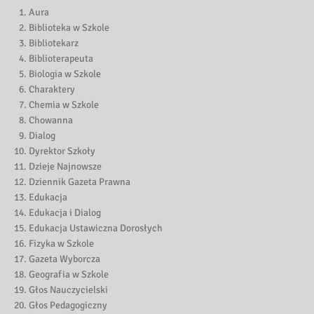
Aura
Biblioteka w Szkole
Bibliotekarz
Biblioterapeuta
Biologia w Szkole
Charaktery
Chemia w Szkole
Chowanna
Dialog
Dyrektor Szkoły
Dzieje Najnowsze
Dziennik Gazeta Prawna
Edukacja
Edukacja i Dialog
Edukacja Ustawiczna Dorosłych
Fizyka w Szkole
Gazeta Wyborcza
Geografia w Szkole
Głos Nauczycielski
Głos Pedagogiczny