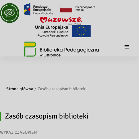
Strona główna
Zasób czasopism biblioteki
Zasób czasopism biblioteki
WYKAZ CZASOPISM