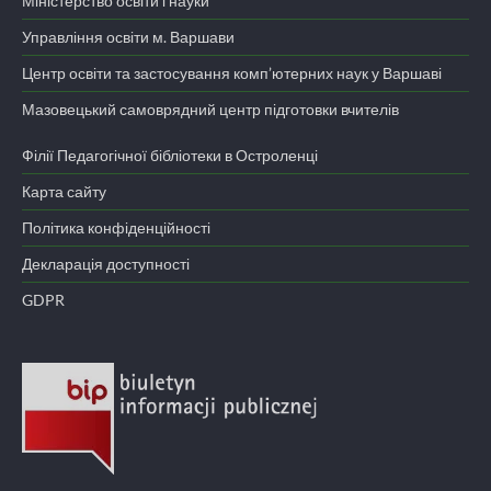
Міністерство освіти і науки
Управління освіти м. Варшави
Центр освіти та застосування комп’ютерних наук у Варшаві
Мазовецький самоврядний центр підготовки вчителів
Філії Педагогічної бібліотеки в Остроленці
Карта сайту
Політика конфіденційності
Декларація доступності
GDPR