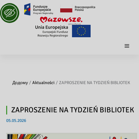
Додому
Aktualności
ZAPROSZENIE NA TYDZIEŃ BIBLIOTEK
ZAPROSZENIE NA TYDZIEŃ BIBLIOTEK
05.05.2026