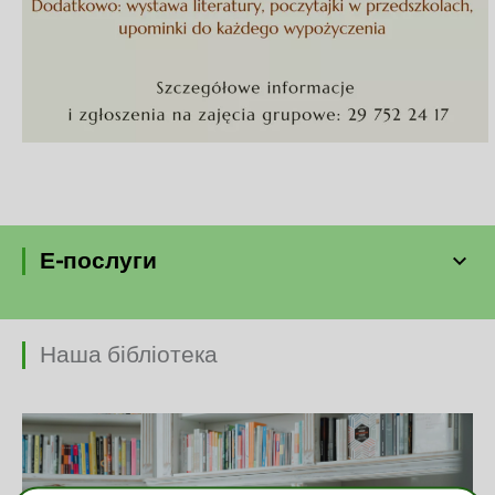
Е-послуги
Наша бібліотека