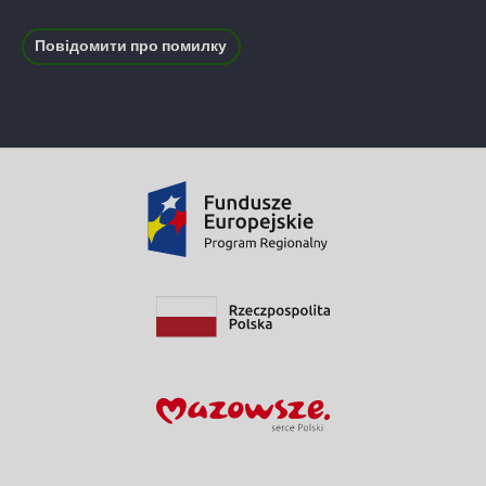
Повідомити про помилку