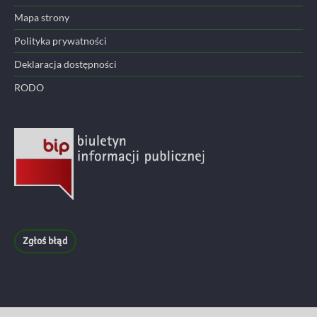
Mapa strony
Polityka prywatności
Deklaracja dostępności
RODO
Zgłoś błąd