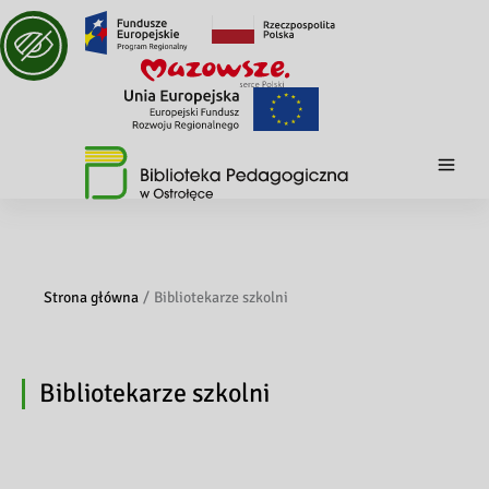
Strona główna
Bibliotekarze szkolni
Bibliotekarze szkolni