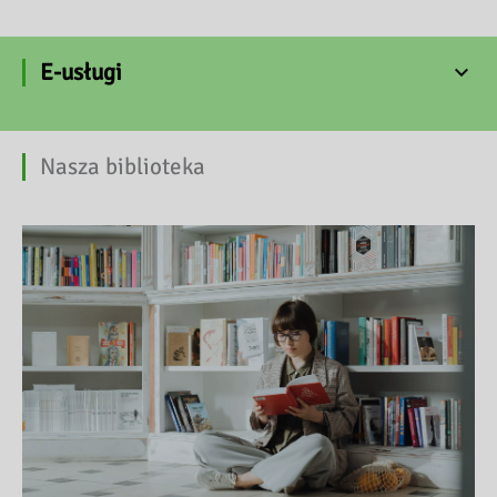
E-usługi
Nasza biblioteka