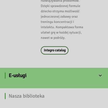
rozwiązywania problemów.
Dzięki sprawdzonej formule
dziecko otrzyma możliwość
jednoczesnej zabawy oraz
treningu koncentracji i
intelektu. Kompaktowa forma
ułatwi grę w każdej sytuacji,
nawet w podróży.
Integro catalog
E-usługi
Nasza biblioteka