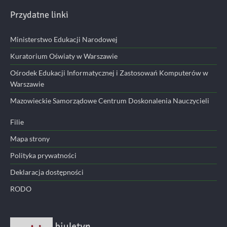
Przydatne linki
Ministerstwo Edukacji Narodowej
Kuratorium Oświaty w Warszawie
Ośrodek Edukacji Informatycznej i Zastosowań Komputerów w
Warszawie
Mazowieckie Samorządowe Centrum Doskonalenia Nauczycieli
Filie
Mapa strony
Polityka prywatności
Deklaracja dostępności
RODO