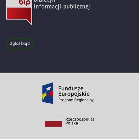
Zgłoś błąd