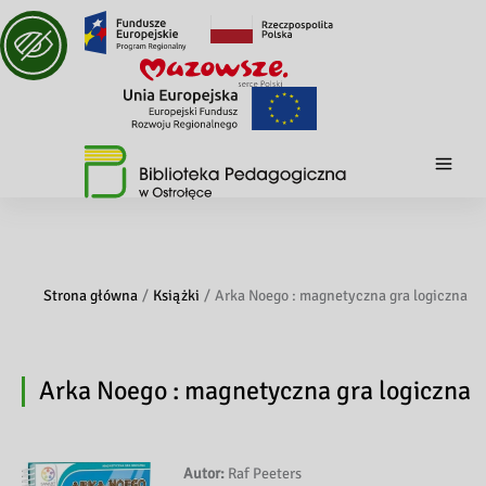
Strona główna
Książki
Arka Noego : magnetyczna gra logiczna
Arka Noego : magnetyczna gra logiczna
Autor:
Raf Peeters