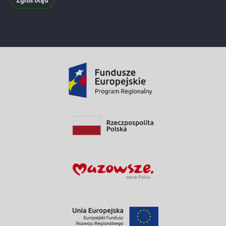
Zgłoś błąd