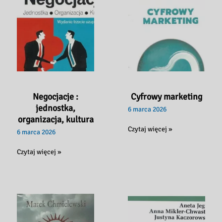
Negocjacje :
Cyfrowy marketing
jednostka,
6 marca 2026
organizacja, kultura
Cyfrowy
Czytaj więcej »
6 marca 2026
marketing
Negocjacje
Czytaj więcej »
:
jednostka,
organizacja,
kultura