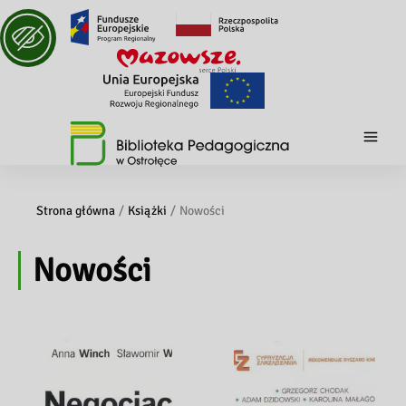
Strona główna
Książki
Nowości
Nowości