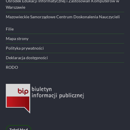
Ośrodek Edukacji Informatycznej i Zastosowań Komputerów w
Warszawie
Mazowieckie Samorządowe Centrum Doskonalenia Nauczycieli
Filie
Mapa strony
Polityka prywatności
Deklaracja dostępności
RODO