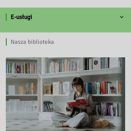
E-usługi
Nasza biblioteka