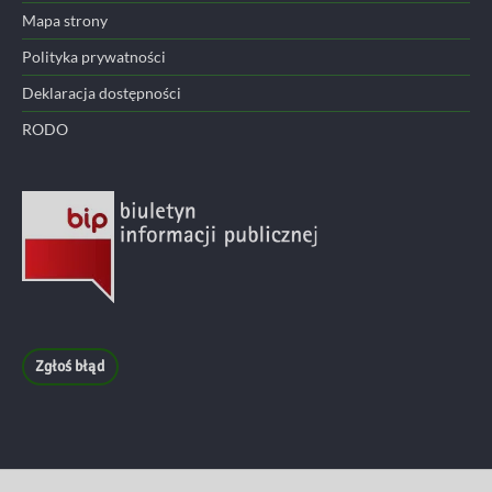
Mapa strony
Polityka prywatności
Deklaracja dostępności
RODO
Zgłoś błąd