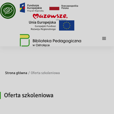
Strona główna
Oferta szkoleniowa
Oferta szkoleniowa