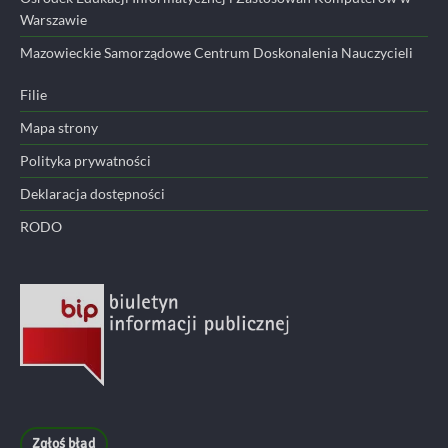
Warszawie
Mazowieckie Samorządowe Centrum Doskonalenia Nauczycieli
Filie
Mapa strony
Polityka prywatności
Deklaracja dostępności
RODO
Zgłoś błąd