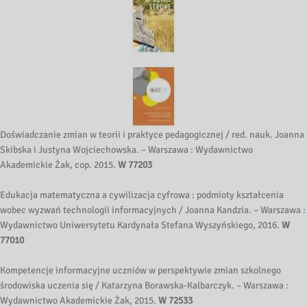
Doświadczanie zmian w teorii i praktyce pedagogicznej / red. nauk. Joanna
Skibska i Justyna Wojciechowska. – Warszawa : Wydawnictwo
Akademickie Żak, cop. 2015.
W 77203
Edukacja matematyczna a cywilizacja cyfrowa : podmioty kształcenia
wobec wyzwań technologii informacyjnych / Joanna Kandzia. – Warszawa :
Wydawnictwo Uniwersytetu Kardynała Stefana Wyszyńskiego, 2016.
W
77010
Kompetencje informacyjne uczniów w perspektywie zmian szkolnego
środowiska uczenia się / Katarzyna Borawska-Kalbarczyk. – Warszawa :
Wydawnictwo Akademickie Żak, 2015.
W 72533