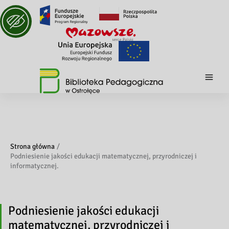
Strona główna
Podniesienie jakości edukacji matematycznej, przyrodniczej i
informatycznej.
Podniesienie jakości edukacji
matematycznej, przyrodniczej i