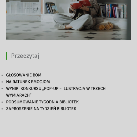
Przeczytaj
GŁOSOWANIE BOM
NA RATUNEK EMOCJOM
WYNIKI KONKURSU „POP-UP – ILUSTRACJA W TRZECH
WYMIARACH”
PODSUMOWANIE TYGODNIA BIBLIOTEK
ZAPROSZENIE NA TYDZIEŃ BIBLIOTEK