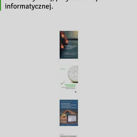
informatycznej.