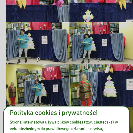
Polityka cookies i prywatności
Strona internetowa używa plików cookies (tzw. ciasteczka) w
celu niezbędnym do prawidłowego działania serwisu,