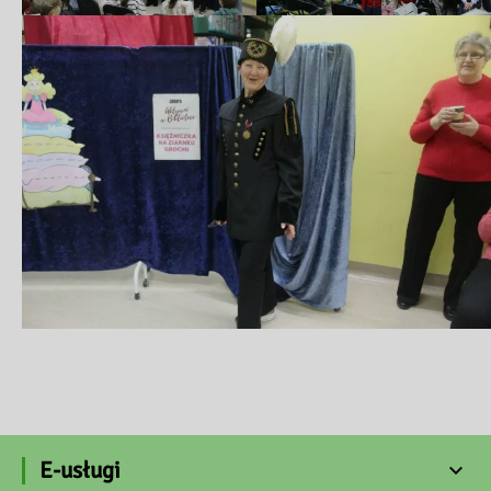
E-usługi