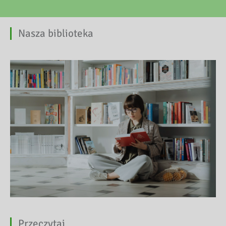
Nasza biblioteka
Przeczytaj