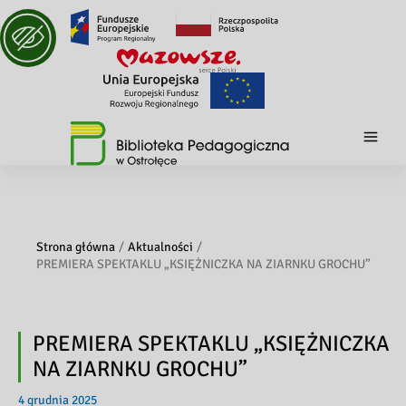
Strona główna
Aktualności
PREMIERA SPEKTAKLU „KSIĘŻNICZKA NA ZIARNKU GROCHU”
PREMIERA SPEKTAKLU „KSIĘŻNICZKA
NA ZIARNKU GROCHU”
4 grudnia 2025