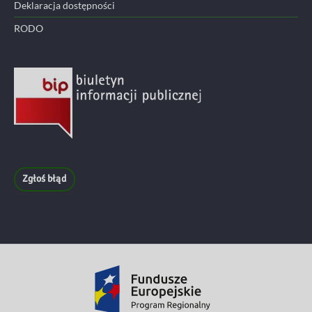
Deklaracja dostępności
RODO
Zgłoś błąd