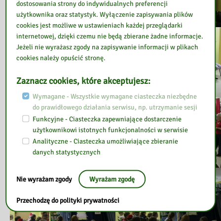
dostosowania strony do indywidualnych preferencji
użytkownika oraz statystyk. Wyłączenie zapisywania plików
cookies jest możliwe w ustawieniach każdej przeglądarki
internetowej, dzięki czemu nie będą zbierane żadne informacje.
Jeżeli nie wyrażasz zgody na zapisywanie informacji w plikach
cookies należy opuścić stronę.
Zaznacz cookies, które akceptujesz:
Wymagane - Wszystkie wymagane ciasteczka niezbędne
do prawidłowego działania serwisu, np. utrzymanie sesji
Funkcyjne - Ciasteczka zapewniające dostarczenie
użytkownikowi istotnych funkcjonalności w serwisie
Analityczne - Ciasteczka umożliwiające zbieranie
danych statystycznych
Nie wyrażam zgody
Wyrażam zgodę
Przechodzę do polityki prywatności