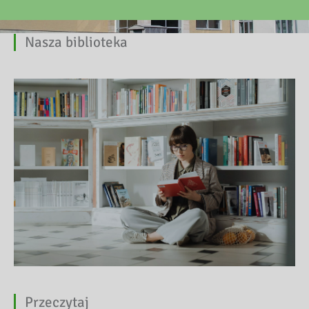
Nasza biblioteka
Przeczytaj