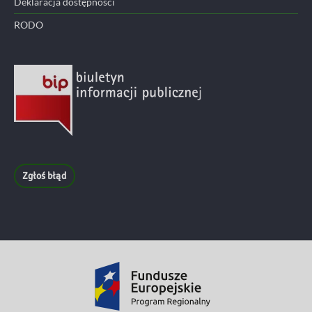
Deklaracja dostępności
RODO
Zgłoś błąd