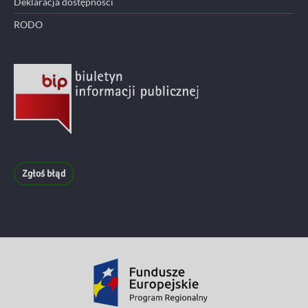
Deklaracja dostępności
RODO
Zgłoś błąd