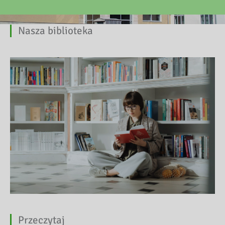
Nasza biblioteka
Przeczytaj