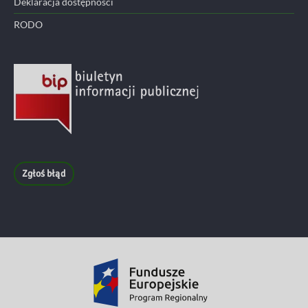
Deklaracja dostępności
RODO
Zgłoś błąd