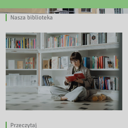
Nasza biblioteka
Przeczytaj