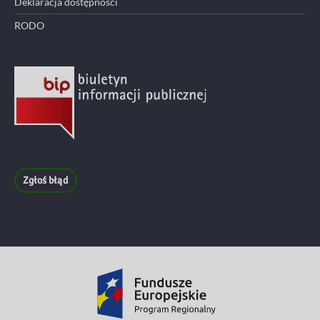
Deklaracja dostępności
RODO
Zgłoś błąd