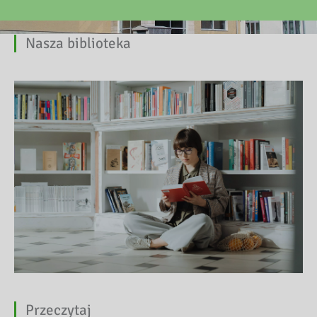
Nasza biblioteka
Przeczytaj