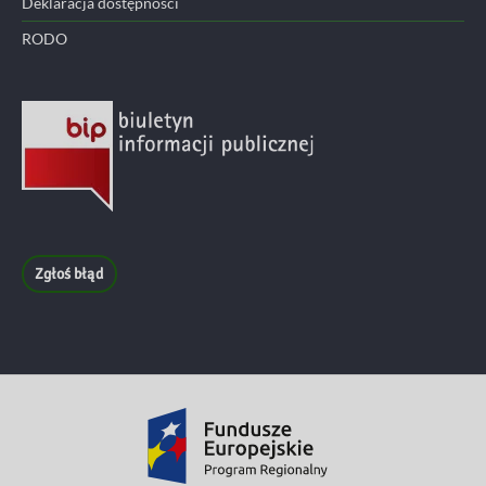
Deklaracja dostępności
RODO
Zgłoś błąd