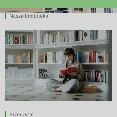
Nasza biblioteka
Przeczytaj