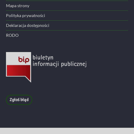
Mapa strony
Polityka prywatności
Deklaracja dostępności
RODO
Zgłoś błąd