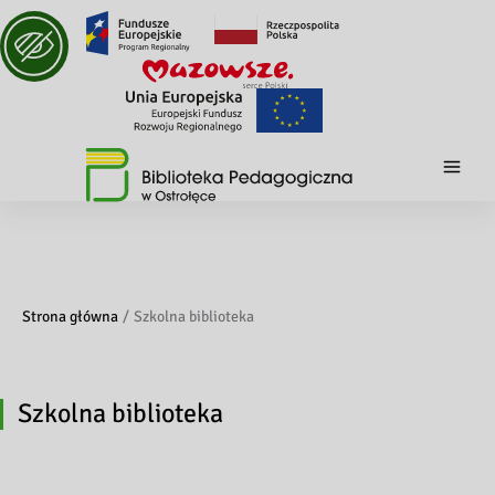
Strona główna
Szkolna biblioteka
Szkolna biblioteka