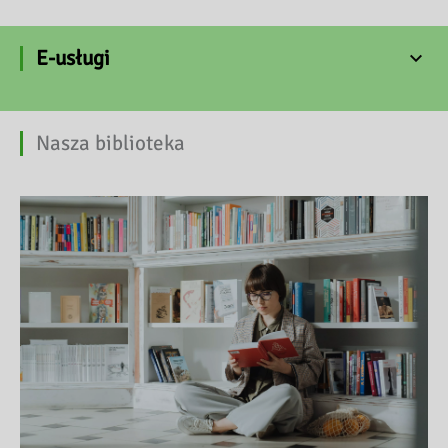
E-usługi
Nasza biblioteka