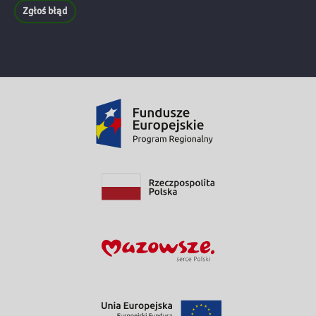
Zgłoś błąd