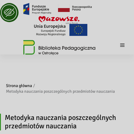
Strona główna
Metodyka nauczania poszczególnych przedmiotów nauczania
Metodyka nauczania poszczególnych
przedmiotów nauczania