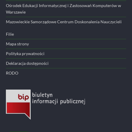
Ośrodek Edukacji Informatycznej i Zastosowań Komputerów w
Warszawie
Mazowieckie Samorządowe Centrum Doskonalenia Nauczycieli
Filie
Mapa strony
Polityka prywatności
Deklaracja dostępności
RODO